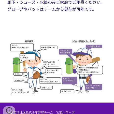
靴下・シューズ・水筒のみご家庭でご用意ください。
グローブやバットはチームから貸与が可能です。
横浜市港北区軟式少年野球チーム 宮前パワーズ