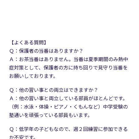
【よくある質問】
Ｑ：保護者の当番はありますか？
Ａ：お茶当番はありません。当番は夏季期間のみ熱中
症対策として、保護者の方に持ち回りで見守り当番を
お願いしております。
Ｑ：
他の習い事との両立はできますか？
Ａ：他の習い事と両立している部員がほとんどです。
（例：水泳・体操・ピアノ・くもんなど）中学受験の
塾通いを頑張っている部員もいます。
Ｑ：
低学年の子どもなので、週２回練習に参加できる
か不安です。