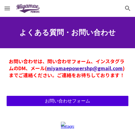
Skip to main content
Skip to navigation
よくある質問・お問い合わせ
お問い合わせは、問い合わせフォーム
、インスタグラ
ムのDM、メール(
miyamaepowershp@gmail.com
)
まで
ご連絡ください。ご連絡をお待ちしております！
お問い合わせフォーム