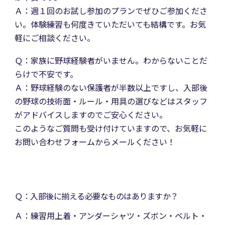
Ａ：週１回のお試し参加のプランでぜひご参加くださ
い。体験練習も何度きていただいても結構です。お気
軽にご相談ください。
Ｑ：家族に野球経験者がいません。わからないことだ
らけで不安です。
Ａ：
野球経験のない保護者が半数以上ですし、入部後
の野球の技術面・ルール・用具の選びなどはスタッフ
がアドバイスしますのでご安心ください。
このようなご質問も受け付けていますので、お気軽に
お問い合わせフォームからメールください！
Ｑ：
入部後に揃える必要なものはありますか？
Ａ：
練習用上着・アンダーシャツ・ズボン・ベルト・