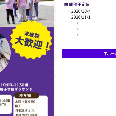
📅 開催予定日
・
2026/10/4
・
2026/11/1
・
・
・
Tボー