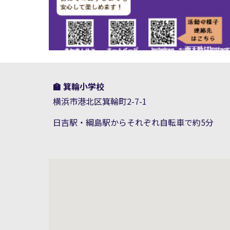
🏫
箕輪小学校
横浜市港北区箕輪町2-7-1
日吉駅・綱島駅からそれぞれ自転車で約5分