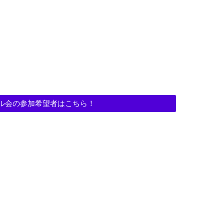
ル会の参加希望者はこちら！